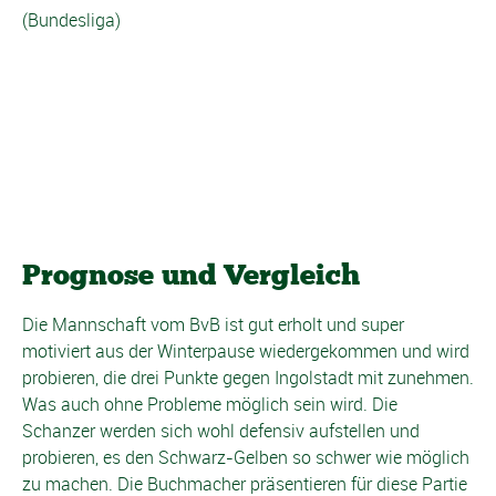
(Bundesliga)
Prognose und Vergleich
Die Mannschaft vom BvB ist gut erholt und super
motiviert aus der Winterpause wiedergekommen und wird
probieren, die drei Punkte gegen Ingolstadt mit zunehmen.
Was auch ohne Probleme möglich sein wird. Die
Schanzer werden sich wohl defensiv aufstellen und
probieren, es den Schwarz-Gelben so schwer wie möglich
zu machen. Die Buchmacher präsentieren für diese Partie