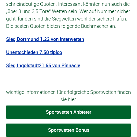
sehr eindeutige Quoten. Interessant könnten nun auch die
„über 3 und 3,5 Tore“ Wetten sein. Wer auf Nummer sicher
geht, für den sind die Siegwetten wohl der sichere Hafen.
Die besten Quoten bieten folgende Buchmacher an.
Sieg Dortmund 1.22 von interwetten
Unentschieden 7.50 tipico
Sieg Ingolstadt21.65 von Pinnacle
wichtige Informationen für erfolgreiche Sportwetten finden
sie hier.
Sportwetten Anbieter
Sportwetten Bonus