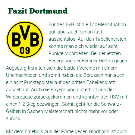
Fazit Dortmund
Für den BvB ist die Tabellensituation
gut, aber auch schon fast
aussichtslos. Auf den Tabellenersten,
konnte man sich wieder auf acht
Punkte ranarbeiten. Bei der letzten
Begegnung der Berliner Hertha gegen
Augsburg trennten sich die beiden Vereine mit einem
Unentschieden und somit haben die Borussen nun auch
ein acht Punktepolster auf den dritten Tabellenplatz
ausgebaut. Auch die Bayern sind gut erholt aus der
Winterpause zurückgekommen und konnten den HSV mit
einen 1:2 Sieg bezwingen. Somit geht für die Schwarz-
Gelben in Sachen Meisterschaft nichts mehr vor oder
zurück.
Mit dem Ergebnis aus der Partie gegen Gladbach ist auch