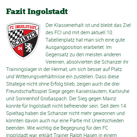
Fazit Ingolstadt
Der Klassenerhalt ist und bleibt das Ziel
des FCI und mit dem aktuell 10.
Tabellenplatz hat man sich eine gute
Ausgangposition erarbeitet. Im
Gegensatz zu den meisten anderen
Vereinen, absolvierten die Schanzer ihr
Trainingslager in der Heimat, um sich besser auf Platz
und Witterungsverhältnisse ein zustellen. Dass diese
Strategie nicht ohne Erfolg blieb, zeigen auch die drei
Freundschaftsspiel Siege gegen Kaiserslautern, Karlsruhe
und Sonnenhof Großaspach. Der Sieg gegen Mainz
konnte für Ingolstadt nicht befreiender sein. Seit dem 14.
Spieltag haben die Schanzer nicht mehr gewonnen und
konnten davon auch nur eine Partie mit Unentschieden
beenden. Wie wichtig die Begegnung für den FC
Ingolstadt war, erklärt Trainer Ralph Hasen in einem