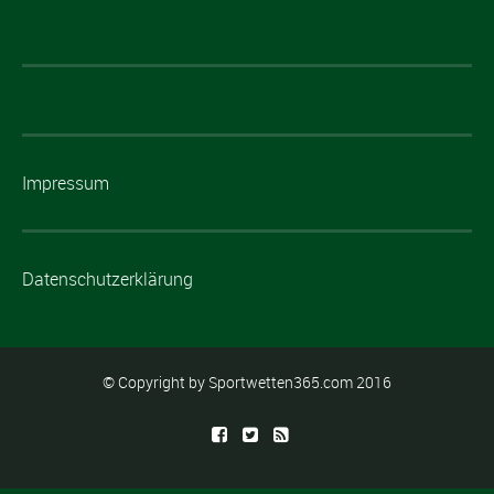
Impressum
Datenschutzerklärung
© Copyright by Sportwetten365.com 2016