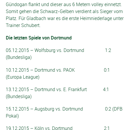
Gündogan flankt und dieser aus 6 Metern volley einnetzt.
Somit gehen die Schwarz-Gelben verdient als Sieger vom
Platz. Für Gladbach war es die erste Heimniederlage unter
Trainer Schubert.
Die letzten Spiele von Dortmund
05.12.2015 – Wolfsburg vs. Dortmund 1:2
(Bundesliga)
10.12.2015 – Dortmund vs. PAOK 0:1
(Europa League)
13.12.2015 – Dortmund vs. E. Frankfurt 4:1
(Bundesliga)
15.12.2015 – Augsburg vs. Dortmund 0:2 (DFB
Pokal)
19.12.2015 – Köln vs. Dortmund 2:1