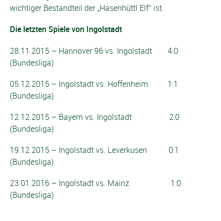
wichtiger Bestandteil der „Hasenhüttl Elf“ ist.
Die letzten Spiele von Ingolstadt
28.11.2015 – Hannover 96 vs. Ingolstadt 4:0
(Bundesliga)
05.12.2015 – Ingolstadt vs. Hoffenheim 1:1
(Bundesliga)
12.12.2015 – Bayern vs. Ingolstadt 2:0
(Bundesliga)
19.12.2015 – Ingolstadt vs. Leverkusen 0:1
(Bundesliga)
23.01.2016 – Ingolstadt vs. Mainz 1:0
(Bundesliga)