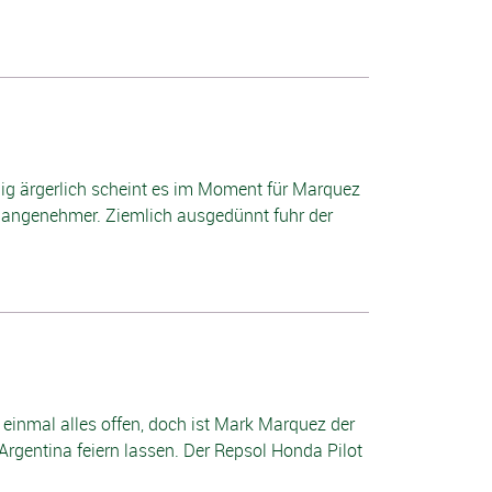
g ärgerlich scheint es im Moment für Marquez
us angenehmer. Ziemlich ausgedünnt fuhr der
einmal alles offen, doch ist Mark Marquez der
Argentina feiern lassen. Der Repsol Honda Pilot