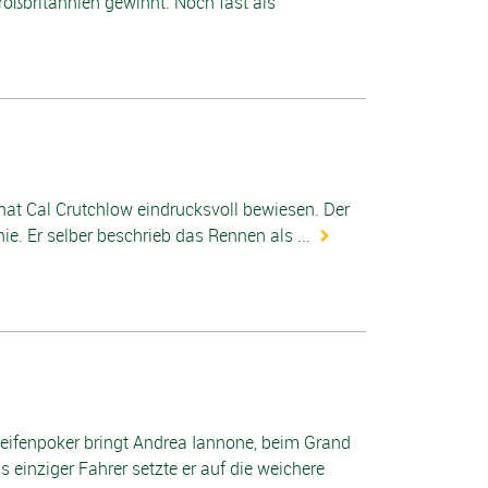
roßbritannien gewinnt. Noch fast als
hat Cal Crutchlow eindrucksvoll bewiesen. Der
ie. Er selber beschrieb das Rennen als ...
ifenpoker bringt Andrea Iannone, beim Grand
s einziger Fahrer setzte er auf die weichere