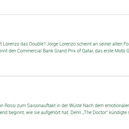
 Lorenzo das Double? Jorge Lorenzo scheint an seiner alten F
winnt den Commercial Bank Grand Prix of Qatar, das erste Moto
 Rossi zum Saisonauftakt in der Wüste Nach dem emotionalen S
nd beginnt, wie sie aufgehört hat. Denn „The Doctor“ kündigte s