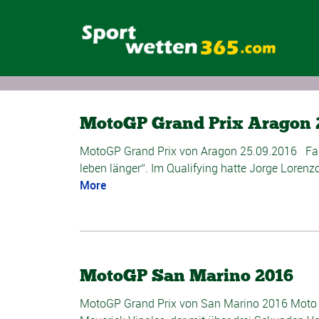
MotoGP Grand Prix Aragon 
MotoGP Grand Prix von Aragon 25.09.2016 Fast 
leben länger“. Im Qualifying hatte Jorge Lorenz
More
MotoGP San Marino 2016
MotoGP Grand Prix von San Marino 2016 Moto G