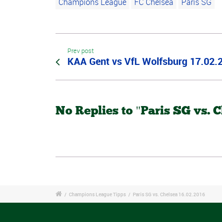
Champions League
FC Chelsea
Paris SG
Fenster
Fenster
geöffnet)
geöffnet)
geöffnet)
Prev post
KAA Gent vs VfL Wolfsburg 17.02.
No Replies to "Paris SG vs. 
/
Champions League Tipps
/
Paris SG vs. Chelsea 16.02.2016