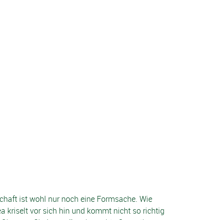
schaft ist wohl nur noch eine Formsache. Wie
 kriselt vor sich hin und kommt nicht so richtig