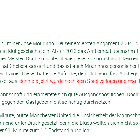
it Trainer José Mourinho. Bei seinem ersten Angament 2004-2007
n die Klubgeschichte ein. Als er 2013 das Amt erneut übernahm, l
her Meister. Doch so schlecht wie diese Saison, ist noch kein en
 hat Chelsea kassiert und das ist auch Mourinhos persönlicher 
n Trainer. Dieser hatte die Aufgabe, den Club vom fast Abstiegs
sser aus,
denn bis jetzt wurde noch kein Spiel verloren und man 
e Mannschaft und erarbeitete sich gute Ausgangspositionen. Doc
h gegen den Gastgeber nicht so richtig durchsetzen.
Minute, nutze Manchester United die Unsicherheit der Mannscha
end unter Druck gesetzt, denn die Blues wollten sich nicht so 
der 91. Minute zum 1:1 Endstand ausglich.