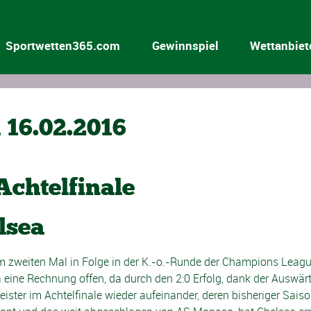
Sportwetten365.com
Gewinnspiel
Wettanbiet
 16.02.2016
chtelfinale
lsea
 zweiten Mal in Folge in der K.-o.-Runde der Champions League
 eine Rechnung offen, da durch den 2:0 Erfolg, dank der Auswärt
ster im Achtelfinale wieder aufeinander, deren bisheriger Saison