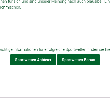
hen für sich und sind unserer Meinung nach auch plausibel. Ein
urchmischen.
ichtige Informationen für erfolgreiche Sportwetten finden sie hie
Sportwetten Anbieter
Sportwetten Bonus