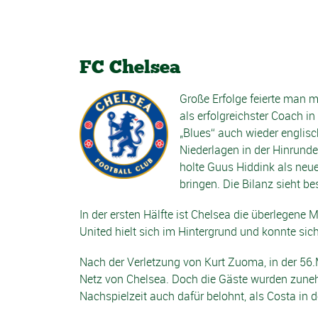
FC Chelsea
Große Erfolge feierte man m
als erfolgreichster Coach i
„Blues“ auch wieder englisc
Niederlagen in der Hinrunde
holte Guus Hiddink als neue
bringen. Die Bilanz sieht be
In der ersten Hälfte ist Chelsea die überlegen
United hielt sich im Hintergrund und konnte sic
Nach der Verletzung von Kurt Zuoma, in der 56.
Netz von Chelsea. Doch die Gäste wurden zunehm
Nachspielzeit auch dafür belohnt, als Costa in 