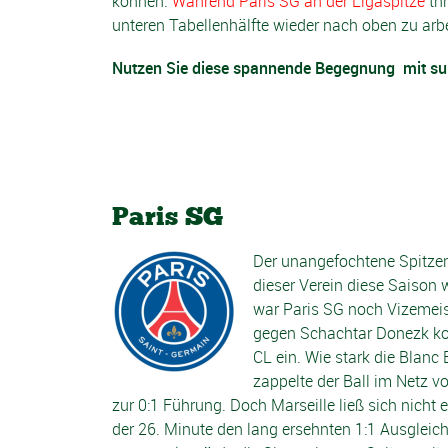
können.
Während Paris SG an der
Ligaspitze
thr
unteren Tabellenhälfte wieder nach oben zu arbe
Nutzen Sie diese spannende Begegnung mit su
Paris SG
Der unangefochtene Spitzenr
dieser Verein diese Saison w
war Paris SG noch Vizemeist
gegen Schachtar Donezk kon
CL ein. Wie stark die Blanc
zappelte der Ball im Netz 
zur 0:1 Führung. Doch Marseille ließ sich nich
der 26. Minute den lang ersehnten 1:1 Ausgleich