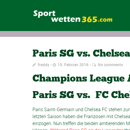
Paris SG vs. Chelsea
freddy
15. Februar 2016
No comments
Champions League A
Paris SG vs. FC Che
Paris Saint-Germain und Chelsea FC stehen zum
letzten Saison haben die Franzosen mit Chelsea
einzogen. Nun treffen die beiden amtierenden Mei