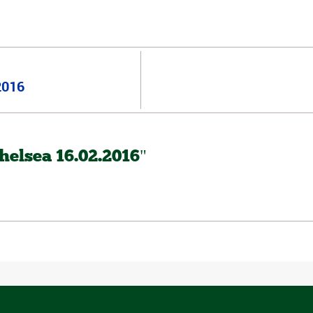
2016
Chelsea 16.02.2016"