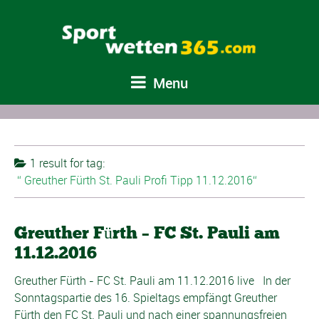
Menu
1 result for
tag:
Greuther Fürth St. Pauli Profi Tipp 11.12.2016
Greuther Fürth – FC St. Pauli am
11.12.2016
Greuther Fürth - FC St. Pauli am 11.12.2016 live In der
Sonntagspartie des 16. Spieltags empfängt Greuther
Fürth den FC St. Pauli und nach einer spannungsfreien