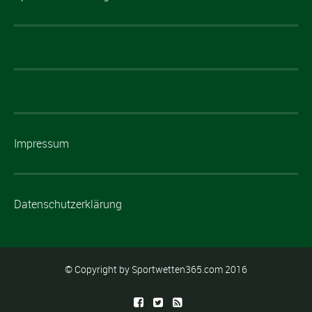
Impressum
Datenschutzerklärung
© Copyright by Sportwetten365.com 2016