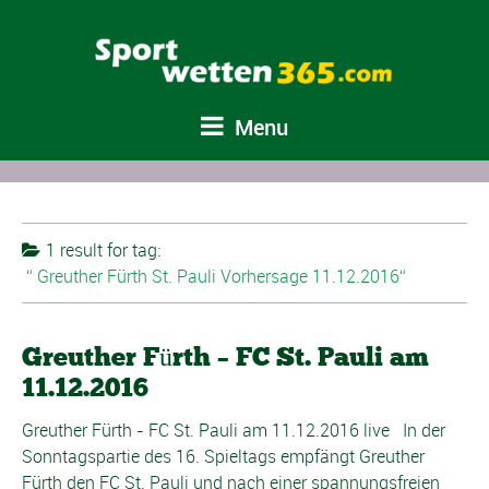
Menu
1 result for
tag:
Greuther Fürth St. Pauli Vorhersage 11.12.2016
Greuther Fürth – FC St. Pauli am
11.12.2016
Greuther Fürth - FC St. Pauli am 11.12.2016 live In der
Sonntagspartie des 16. Spieltags empfängt Greuther
Fürth den FC St. Pauli und nach einer spannungsfreien