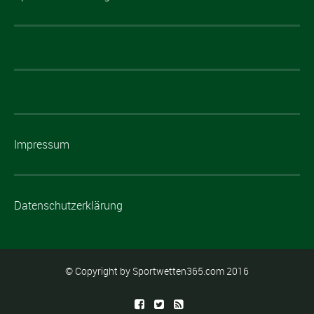
Impressum
Datenschutzerklärung
© Copyright by Sportwetten365.com 2016